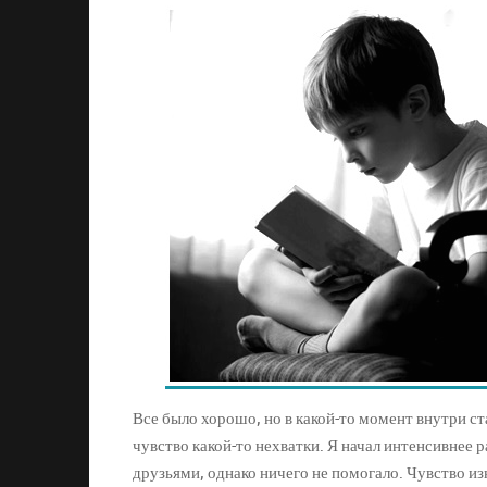
Все было хорошо, но в какой-то момент внутри с
чувство какой-то нехватки. Я начал интенсивнее 
друзьями, однако ничего не помогало. Чувство изн