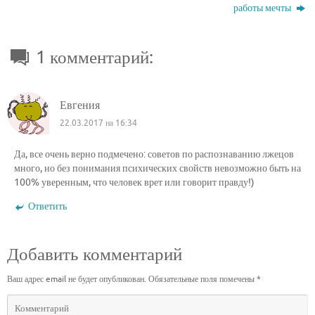
работы мечты
1 комментарий:
Евгения
22.03.2017 на 16:34
Да, все очень верно подмечено: советов по распознаванию лжецов
много, но без понимания психических свойств невозможно быть на
100% уверенным, что человек врет или говорит правду!)
Ответить
Добавить комментарий
Ваш адрес email не будет опубликован.
Обязательные поля помечены
*