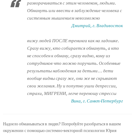
разворачиваться с этим человеком, людьми.
Обмануть или ввести в заблуждение человека с
системным мышлением невозможно
Дмитрий, г. Владивосток
вижу людей ПОСЛЕ тренинга как на ладошке.
Сразу вижу, кто собирается обмануть, а кто
не способен к обману, сразу видно, кому из
сотрудников что можно поручить. Особенные
результаты наблюдения за детьми… дети
вообще видны сразу же, они же не скрывают
свои желания. Ну и попутно ушли депрессии,
страхи, МИГРЕНИ, легче переношу стрессы
Вика, г. Санкт-Петербург
Надоело обманываться в людях? Попробуйте разобраться в вашем
окружении с помощью системно-векторной психологии Юрия