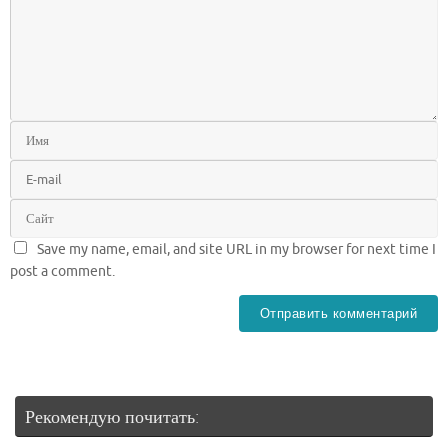
Save my name, email, and site URL in my browser for next time I
post a comment.
Рекомендую почитать: