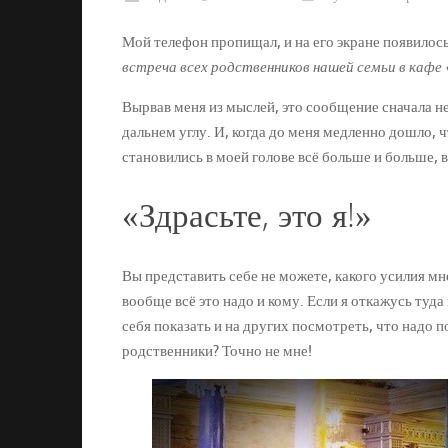
Мой телефон пропищал, и на его экране появилос
встреча всех родственников нашей семьи в кафе
Вырвав меня из мыслей, это сообщение сначала не 
дальнем углу. И, когда до меня медленно дошло, 
становились в моей голове всё больше и больше, 
«Здрасьте, это я!»
Вы представить себе не можете, какого усилия мн
вообще всё это надо и кому. Если я откажусь туда
себя показать и на других посмотреть, что надо
родственники? Точно не мне!