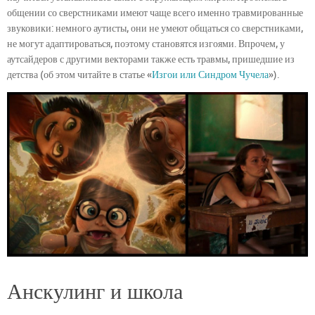
общении со сверстниками имеют чаще всего именно травмированные
звуковики: немного аутисты, они не умеют общаться со сверстниками,
не могут адаптироваться, поэтому становятся изгоями. Впрочем, у
аутсайдеров с другими векторами также есть травмы, пришедшие из
детства (об этом читайте в статье «
Изгои или Синдром Чучела
»).
Анскулинг и школа