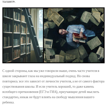
талант».
С одной стороны, как мы уже говорили выше, очень часто учителя в
школе закрывают глаза на индивидуальный подход. Но снова
повторюсь: все это зависит от личности учителя, а не от самого фактора
существования школы. И если учитель хороший, то даже камень
всеобщего преткновения (ЕГЭ и ГИА), приучающие детей мыслить
стандартно, никак не будут влиять на свободу мышления вашего
ребенка.