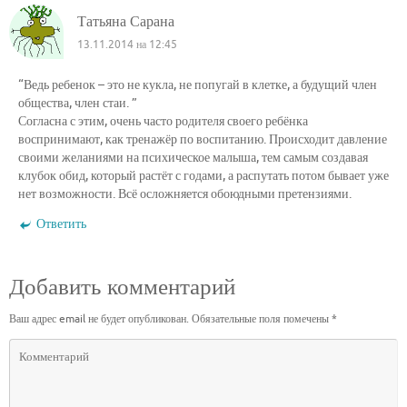
Татьяна Сарана
13.11.2014 на 12:45
“Ведь ребенок – это не кукла, не попугай в клетке, а будущий член
общества, член стаи. ”
Согласна с этим, очень часто родителя своего ребёнка
воспринимают, как тренажёр по воспитанию. Происходит давление
своими желаниями на психическое малыша, тем самым создавая
клубок обид, который растёт с годами, а распутать потом бывает уже
нет возможности. Всё осложняется обоюдными претензиями.
Ответить
Добавить комментарий
Ваш адрес email не будет опубликован.
Обязательные поля помечены
*