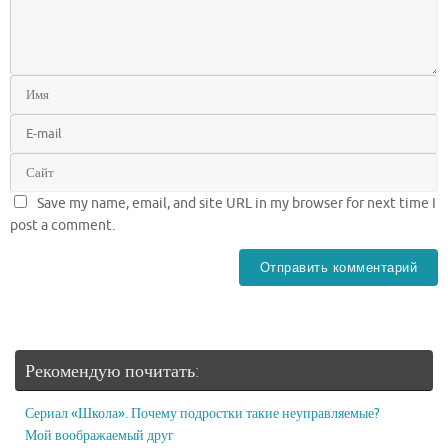
Save my name, email, and site URL in my browser for next time I
post a comment.
Рекомендую почитать:
Сериал «Школа». Почему подростки такие неуправляемые?
Мой воображаемый друг