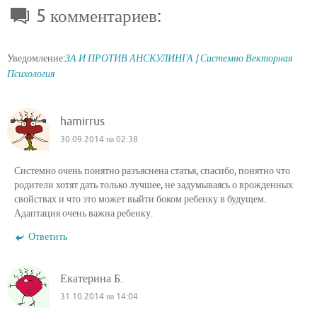
5 комментариев:
Уведомление:
ЗА И ПРОТИВ АНСКУЛИНГА | Системно Векторная
Психология
hamirrus
30.09.2014 на 02:38
Системно очень понятно разъяснена статья, спасибо, понятно что
родители хотят дать только лучшее, не задумываясь о врожденных
свойствах и что это может выйти боком ребенку в будущем.
Адаптация очень важна ребенку.
Ответить
Екатерина Б.
31.10.2014 на 14:04