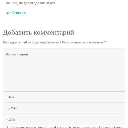
на шее, не давая сделать вдох.
Ответить
Добавить комментарий
Ваш адрес email не будет опубликован.
Обязательные поля помечены
*