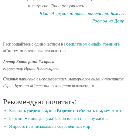
мне нужно. Так и получилось…
Юлия А., руководитель отдела продаж, г.
Ростов-на-Дону
Распрощайтесь с одиночеством на
бесплатном онлайн-тренинге
«Системно-векторная психология».
Автор Екатерина Гусарова
Корректор Ирина Чебоксарова
Статья написана с использованием материалов онлайн-тренингов
Юрия Бурлана «Системно-векторная психология»
Рекомендую почитать:
Как стать уверенным, или Разрешите себе стать тем, кем хотите
Блогинг – пища для ума: как он влияет на нашу жизнь
Я просто не вписываюсь в современный мир