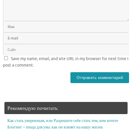
Save my name, email, and site URL in my browser for next time I
post a comment.
Рекомендую почитать:
Как стать уверенным, или Разрешите себе стать тем, кем хотите
Блогинг – пища для ума: как он влияет на нашу жизнь