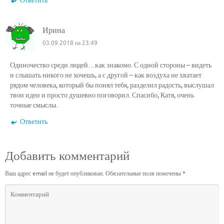
Ответить
Ирина
03.09.2018 на 23:49
Одиночество среди людей…как знакомо. С одной стороны – видеть
и слышать никого не хочешь, а с другой – как воздуха не хватает
рядом человека, который бы понял тебя, разделил радость, выслушал
твои идеи и просто душевно поговорил. Спасибо, Катя, очень
точные смыслы.
Ответить
Добавить комментарий
Ваш адрес email не будет опубликован.
Обязательные поля помечены
*