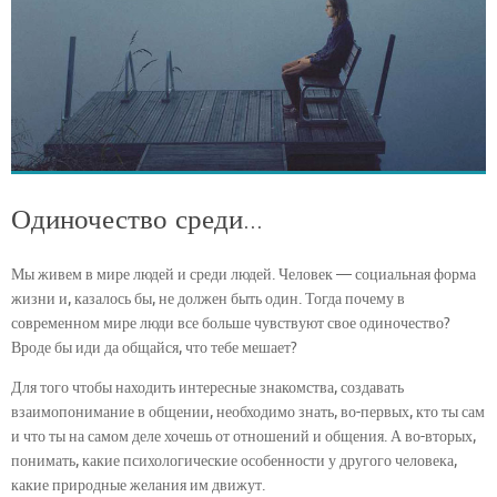
Одиночество среди…
Мы живем в мире людей и среди людей. Человек — социальная форма
жизни и, казалось бы, не должен быть один. Тогда почему в
современном мире люди все больше чувствуют свое одиночество?
Вроде бы иди да общайся, что тебе мешает?
Для того чтобы находить интересные знакомства, создавать
взаимопонимание в общении, необходимо знать, во-первых, кто ты сам
и что ты на самом деле хочешь от отношений и общения. А во-вторых,
понимать, какие психологические особенности у другого человека,
какие природные желания им движут.